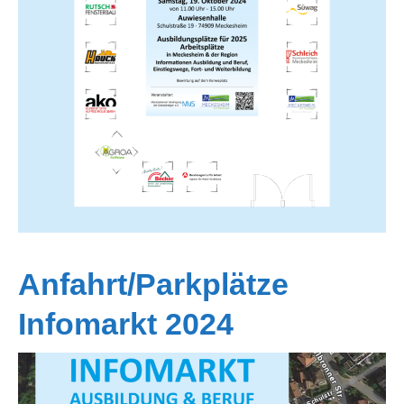
Anfahrt/Parkplätze
Infomarkt 2024