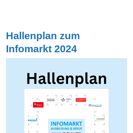
Hallenplan zum
Infomarkt 2024