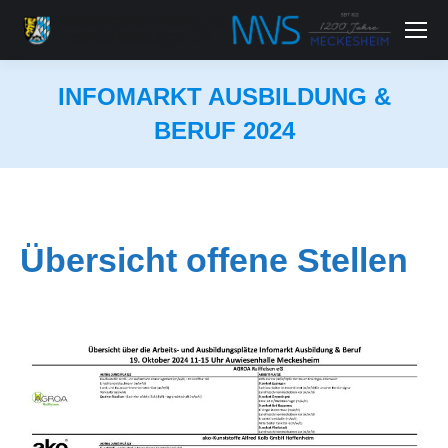
INFOMARKT AUSBILDUNG &
BERUF 2024
Sie befinden sich hier:
Übersicht offene Stellen