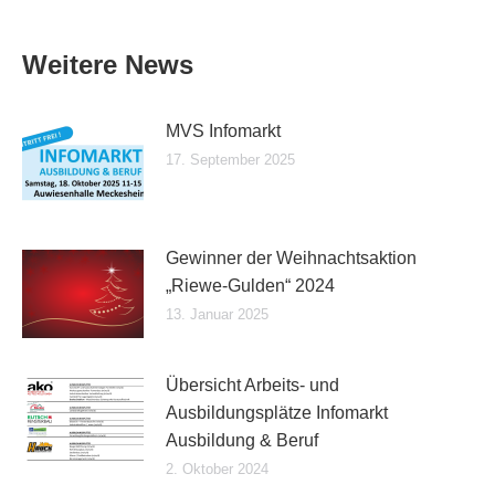
Weitere News
MVS Infomarkt
17. September 2025
Gewinner der Weihnachtsaktion
„Riewe-Gulden“ 2024
13. Januar 2025
Übersicht Arbeits- und
Ausbildungsplätze Infomarkt
Ausbildung & Beruf
2. Oktober 2024