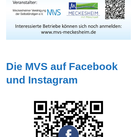
Die MVS auf Facebook
und Instagram