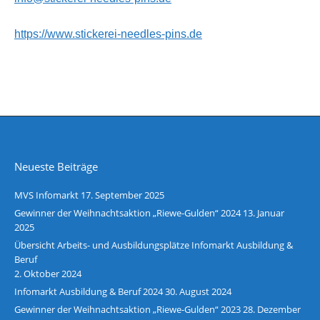
https://www.stickerei-needles-pins.de
Neueste Beiträge
MVS Infomarkt
17. September 2025
Gewinner der Weihnachtsaktion „Riewe-Gulden“ 2024
13. Januar
2025
Übersicht Arbeits- und Ausbildungsplätze Infomarkt Ausbildung &
Beruf
2. Oktober 2024
Infomarkt Ausbildung & Beruf 2024
30. August 2024
Gewinner der Weihnachtsaktion „Riewe-Gulden“ 2023
28. Dezember